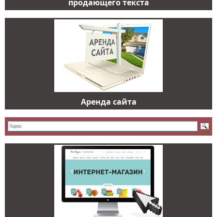
продающего текста
Аренда сайта