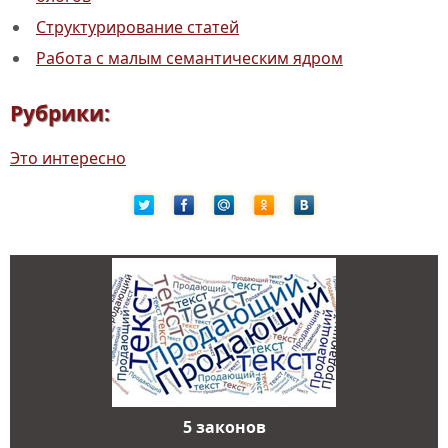
Структурирование статей
Работа с малым семантическим ядром
Рубрики:
Это интересно
5 законов