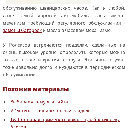
обслуживанию швейцарских часов. Как и любой,
даже самый дорогой автомобиль, часы имеют
механизм требующий регулярного обслуживания -
замены батареек
и масла в часовом механизме.
У Ролексов встречаются подделки, сделанные на
очень высоком уровне, определить которые можно
только после вскрытия корпуса. Эти часы служат
тоже довольно долго и нуждаются в периодическом
обслуживании.
Похожие материалы
Выбираем тему для сайта
У "Бегуна" появился новый владелец
Twitter начал применять локальную блокировку
блогов