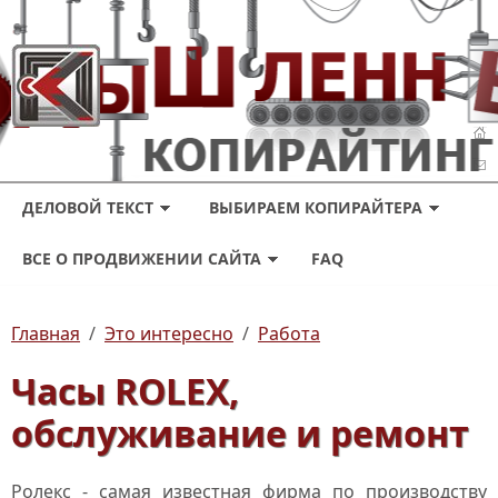
ДЕЛОВОЙ ТЕКСТ
ВЫБИРАЕМ КОПИРАЙТЕРА
ВСЕ О ПРОДВИЖЕНИИ САЙТА
FAQ
Главная
/
Это интересно
/
Работа
Часы ROLEX,
обслуживание и ремонт
Ролекс - самая известная фирма по производству