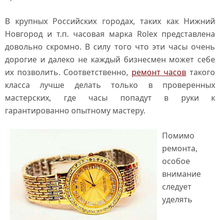
В крупных Российских городах, таких как Нижний
Новгород и т.п. часовая марка Rolex представлена
довольно скромно. В силу того что эти часы очень
дорогие и далеко не каждый бизнесмен может себе
их позволить. Соответственно,
ремонт часов
такого
класса лучше делать только в проверенных
мастерских, где часы попадут в руки к
гарантированно опытному мастеру.
Помимо
ремонта,
особое
внимание
следует
уделять