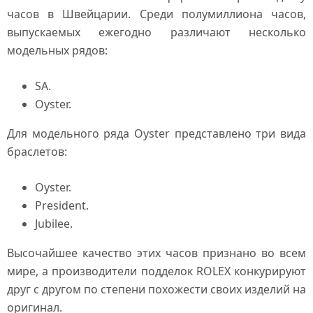
часов в Швейцарии. Среди полумиллиона часов,
выпускаемых ежегодно различают несколько
модельных рядов:
SA.
Oyster.
Для модельного ряда Oyster представлено три вида
браслетов:
Oyster.
President.
Jubilee.
Высочайшее качество этих часов признано во всем
мире, а производители подделок ROLEX конкурируют
друг с другом по степени похожести своих изделий на
оригинал.