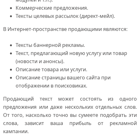
Коммерческие предложения.
Тексты целевых рассылок (директ-мейл).
В Интернет-пространстве продающими являются:
Тексты баннерной рекламы.
Текст, предлагающий новую услугу или товар
(новости и анонсы).
Описание товара или услуги.
Описание страницы вашего сайта при
отображении в поисковиках.
Продающий текст может состоять из одного
предложения или даже нескольких отдельных слов.
От того, насколько точно вы сумеете подобрать эти
слова, зависит ваша прибыль от рекламной
кампании.