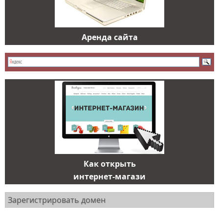
Аренда сайта
Как открыть
интернет-магази
Зарегистрировать домен