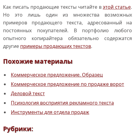
Как писать продающие тексты читайте в
этой статье
.
Но это лишь один из множества возможных
примеров продающего текста, адресованный на
постоянных покупателей. В портфолио любого
опытного копирайтера обязательно содержатся
другие
примеры продающих текстов
.
Похожие материалы
Коммерческое предложение. Образец
Коммерческое предложение по продаже ворот
Деловой текст
Психология восприятия рекламного текста
Инструменты для отдела продаж
Рубрики: