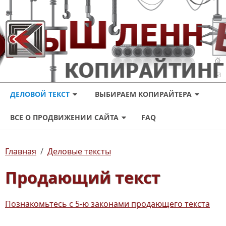
ДЕЛОВОЙ ТЕКСТ
ВЫБИРАЕМ КОПИРАЙТЕРА
ВСЕ О ПРОДВИЖЕНИИ САЙТА
FAQ
Главная
/
Деловые тексты
Продающий текст
Познакомьтесь с 5-ю законами продающего текста