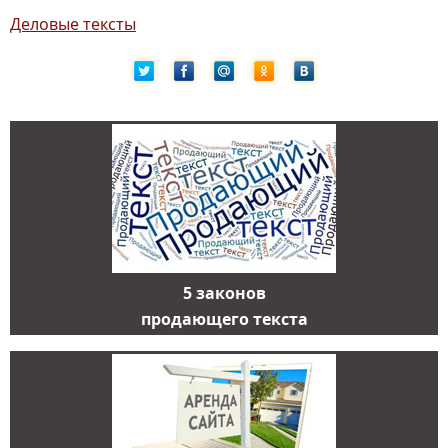
Деловые тексты
5 законов
продающего текста