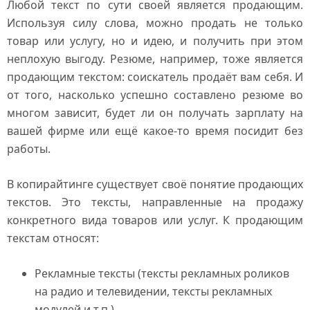
Любой текст по сути своей является продающим.
Используя силу слова, можно продать не только
товар или услугу, но и идею, и получить при этом
неплохую выгоду. Резюме, например, тоже является
продающим текстом: соискатель продаёт вам себя. И
от того, насколько успешно составлено резюме во
многом зависит, будет ли он получать зарплату на
вашей фирме или ещё какое-то время посидит без
работы.
В копирайтинге существует своё понятие продающих
текстов. Это тексты, направленные на продажу
конкретного вида товаров или услуг. К продающим
текстам относят:
Рекламные тексты (тексты рекламных роликов
на радио и телевидении, тексты рекламных
модулей и т.п.).