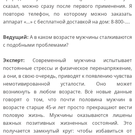
сказал, можно сразу после первого применения. Я
повторю телефон, по которому можно заказать
аппарат «…» с бесплатной доставкой на дом: 8-800-….
Ведущий:
А в каком возрасте мужчины сталкиваются
с подобными проблемами?
Эксперт:
Современный мужчина испытывает
постоянные стрессы и физическое перенапряжение,
а они, в свою очередь, приводят к появлению чувства
немотивированной усталости. Оно может
возникнуть в любом возрасте. Всё новые данные
говорят о том, что почти половина мужчин в
возрасте старше 45-и лет просто прекращают вести
половую жизнь. Мужчины оказываются лишены
важных позитивных жизненных состояний. Это
получается замкнутый круг: чтобы избавиться от