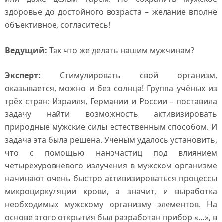
здоровье до достойного возраста – желание вполне
объективное, согласитесь!
Ведущий:
Так что же делать нашим мужчинам?
Эксперт:
Стимулировать свой организм,
оказывается, можно и без солнца! Группа учёных из
трёх стран: Израиля, Германии и России – поставила
задачу найти возможность активизировать
природные мужские силы естественным способом. И
задача эта была решена. Учёным удалось установить,
что с помощью наночастиц под влиянием
четырёхуровневого излучения в мужском организме
начинают очень быстро активизироваться процессы
микроциркуляции крови, а значит, и выработка
необходимых мужскому организму элементов. На
основе этого открытия был разработан прибор «…», в