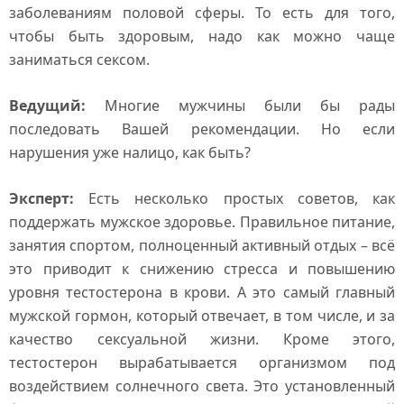
заболеваниям половой сферы. То есть для того,
чтобы быть здоровым, надо как можно чаще
заниматься сексом.
Ведущий:
Многие мужчины были бы рады
последовать Вашей рекомендации. Но если
нарушения уже налицо, как быть?
Эксперт:
Есть несколько простых советов, как
поддержать мужское здоровье. Правильное питание,
занятия спортом, полноценный активный отдых – всё
это приводит к снижению стресса и повышению
уровня тестостерона в крови. А это самый главный
мужской гормон, который отвечает, в том числе, и за
качество сексуальной жизни. Кроме этого,
тестостерон вырабатывается организмом под
воздействием солнечного света. Это установленный