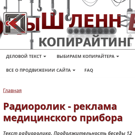
ДЕЛОВОЙ ТЕКСТ
ВЫБИРАЕМ КОПИРАЙТЕРА
ВСЕ О ПРОДВИЖЕНИИ САЙТА
FAQ
Главная
Радиоролик - реклама
медицинского прибора
Текст радиоролика. Продолжительность беседы 12