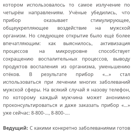
котором использовалось то самое излучение по
четырём направлениям. Учёные убедились, что
прибор оказывает стимулирующее,
общеукрепляющее воздействие на мужской
организм. Но следующее открытие было ещё более
впечатляющим: как выяснилось, активизация
процессов на микроуровне способствует
сокращению воспалительных процессов, выводу
продуктов воспаления из организма, уменьшению
отёков. В результате прибор «…» стал
использоваться при лечении многих заболеваний
мужской сферы. На всякий случай я назову телефон,
по которому каждый мужчина может анонимно
проконсультироваться и даже заказать прибор «…»
уже сейчас: 8-800-…, 8-800-….
Ведущий:
С какими конкретно заболеваниями готов