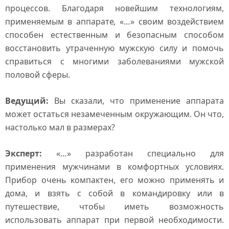
процессов. Благодаря новейшим технологиям,
применяемым в аппарате
,
«…» своим воздействием
способен естественным и безопасным способом
восстановить утраченную мужскую силу и помочь
справиться с многими заболеваниями мужской
половой сферы.
Ведущий:
Вы сказали, что применение аппарата
может остаться незамеченным окружающим. Он что,
настолько мал в размерах?
Эксперт:
«…» разработан специально для
применения мужчинами в комфортных условиях.
Прибор очень компактен, его можно применять и
дома, и взять с собой в командировку или в
путешествие, чтобы иметь возможность
использовать аппарат при первой необходимости.