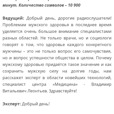
минут. Количество символов – 10 900
Ведущий:
Добрый день, дорогие радиослушатели!
Проблемам мужского здоровья в последнее время
уделяется очень большое внимание специалистами
разных областей. Не только врачи, но и социологи
говорят о том, что здоровье каждого конкретного
мужчины – это не только вопрос его самочувствия,
но и вопрос успешности общества в целом. Почему
мужскому здоровью придаётся такое значение и как
сохранить мужскую силу на долгие годы, нам
расскажет эксперт в области новейших технологий,
специалист центра «Медицина» - Владимир
Витальевич Леонтьев. Здравствуйте!
Эксперт:
Добрый день!