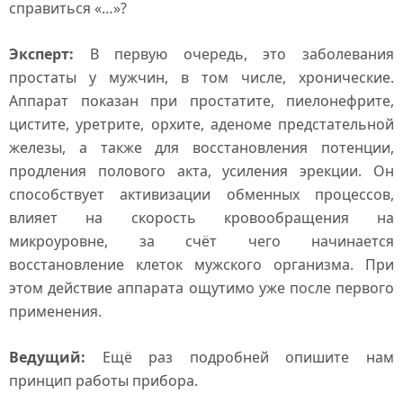
справиться «…»?
Эксперт:
В первую очередь, это заболевания
простаты у мужчин, в том числе, хронические.
Аппарат показан при простатите, пиелонефрите,
цистите, уретрите, орхите, аденоме предстательной
железы, а также для восстановления потенции,
продления полового акта, усиления эрекции. Он
способствует активизации обменных процессов,
влияет на скорость кровообращения на
микроуровне, за счёт чего начинается
восстановление клеток мужского организма. При
этом действие аппарата ощутимо уже после первого
применения.
Ведущий:
Ещё раз подробней опишите нам
принцип работы прибора.