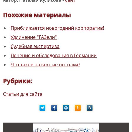
Автор: Наталья Куликова -
сайт
Похожие материалы
Приближается новогодний корпоратив!
Удлинение "ГАЗели"
Судебная экспертиза
Лечение и обследования в Германии
Что такое натяжные потолки?
Рубрики:
Статьи для сайта