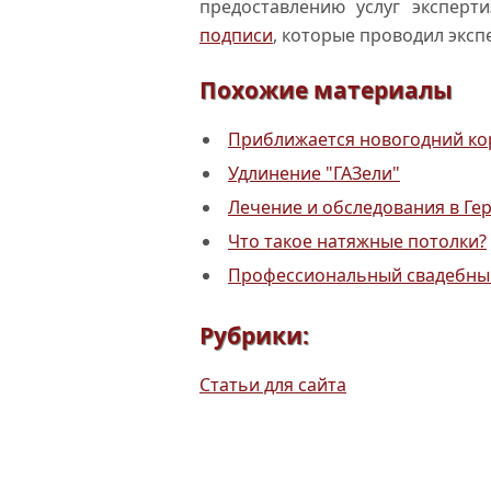
предоставлению услуг экспер
подписи
, которые проводил эксп
Похожие материалы
Приближается новогодний ко
Удлинение "ГАЗели"
Лечение и обследования в Ге
Что такое натяжные потолки?
Профессиональный свадебны
Рубрики:
Статьи для сайта