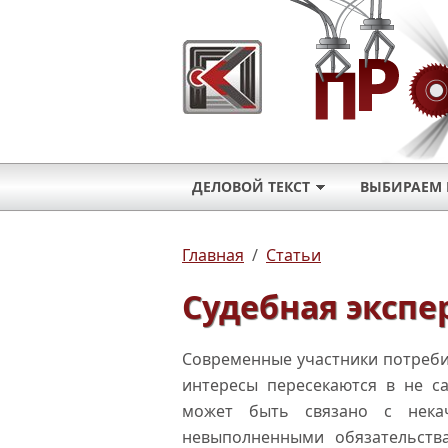
ДЕЛОВОЙ ТЕКСТ
ВЫБИРАЕМ 
Главная
/
Статьи
Судебная экспе
Современные участники потребит
интересы пересекаются в не са
может быть связано с некач
невыполненными обязательства