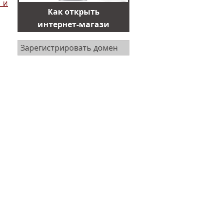
 и
Как открыть
интернет-магази
Зарегистрировать домен