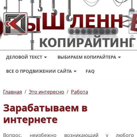
ДЕЛОВОЙ ТЕКСТ
ВЫБИРАЕМ КОПИРАЙТЕРА
ВСЕ О ПРОДВИЖЕНИИ САЙТА
FAQ
Главная
/
Это интересно
/
Работа
Зарабатываем в
интернете
Вопрос, неизбежно возникающий у любого