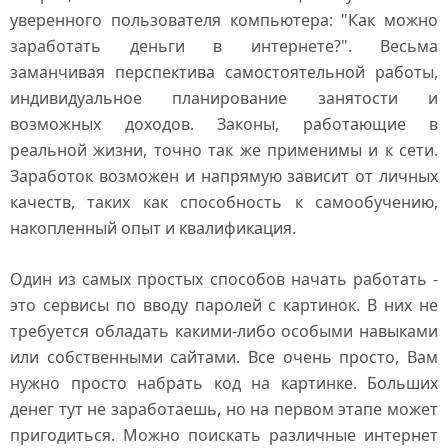
уверенного пользователя компьютера: "Как можно
заработать деньги в интернете?". Весьма
заманчивая перспектива самостоятельной работы,
индивидуальное планирование занятости и
возможных доходов. Законы, работающие в
реальной жизни, точно так же применимы и к сети.
Заработок возможен и напрямую зависит от личных
качеств, таких как способность к самообучению,
накопленный опыт и квалификация.
Один из самых простых способов начать работать -
это сервисы по вводу паролей с картинок. В них не
требуется обладать какими-либо особыми навыками
или собственными сайтами. Все очень просто, Вам
нужно просто набрать код на картинке. Больших
денег тут не заработаешь, но на первом этапе может
пригодиться. Можно поискать различные интернет