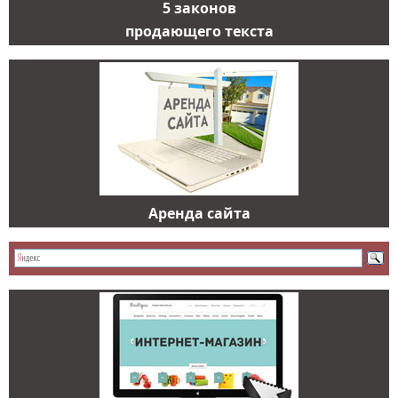
5 законов
продающего текста
Аренда сайта