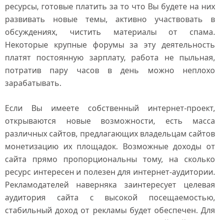
ресурсы, готовые платить за то что Вы будете на них
развивать новые темы, активно участвовать в
обсуждениях, чистить материалы от спама.
Некоторые крупные форумы за эту деятельность
платят постоянную зарплату, работа не пыльная,
потратив пару часов в день можно неплохо
зарабатывать.
Если Вы имеете собственный интернет-проект,
открываются новые возможности, есть масса
различных сайтов, предлагающих владельцам сайтов
монетизацию их площадок. Возможные доходы от
сайта прямо пропорциональны тому, на сколько
ресурс интересен и полезен для интернет-аудитории.
Рекламодателей наверняка заинтересует целевая
аудитория сайта с высокой посещаемостью,
стабильный доход от рекламы будет обеспечен. Для