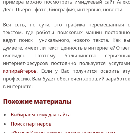
примера можно посмотреть имиджевый сайт Алекс
Дель Пьеро - фото, биография, интервью, новости.
Вся сеть, по сути, это графика перемешанная с
текстом, где роботы поисковых машин постоянно
ведут поиск уникального, нового текста. Как вы
думаете, имеет ли текст ценность в интернете? Ответ
очевиден. Поэтому большинство серьезных
интернет-ресурсов постоянно пользуется услугами
копирайтеров
. Если у Вас получится освоить эту
профессию, Вам будет обеспечен хороший заработок
в интернете!
Похожие материалы
Выбираем тему для сайта
Поиск партнеров