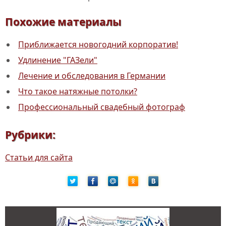
Похожие материалы
Приближается новогодний корпоратив!
Удлинение "ГАЗели"
Лечение и обследования в Германии
Что такое натяжные потолки?
Профессиональный свадебный фотограф
Рубрики:
Статьи для сайта