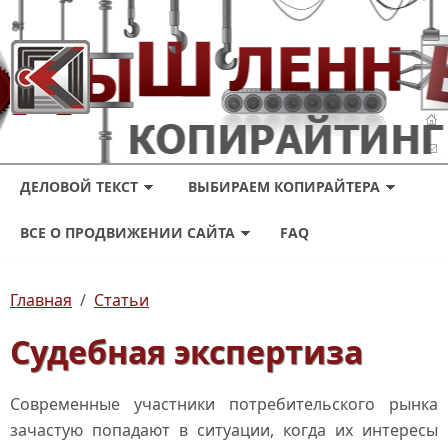
ДЕЛОВОЙ ТЕКСТ
ВЫБИРАЕМ КОПИРАЙТЕРА
ВСЕ О ПРОДВИЖЕНИИ САЙТА
FAQ
Главная
/
Статьи
Судебная экспертиза
Современные участники потребительского рынка
зачастую попадают в ситуации, когда их интересы