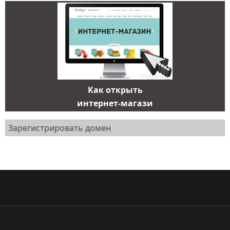
Как открыть
интернет-магази
Зарегистрировать домен