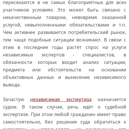
пересекаются в не самых благоприятных для всех
участников условиях. Это может быть связано с
некачественным товаром, невовремя оказанной
услугой, невыполненными обязательствами и т.п.
Чем активнее развивается потребительский рынок,
тем чаще подобные ситуации возникают. В связи с
этим в последние годы растёт спрос на услуги
независимых экспертов - специалистов, в
обязанности которых входит анализ ситуации,
предмета или обстоятельств на основании
объективных данных и вынесение независимого
вывода.
Зачастую
независимая экспертиза
назначается
судом. В таком случае, речь идёт о судебной
экспертизе. При этом любой гражданин имеет право
самостоятельно, без решения суда обратиться к