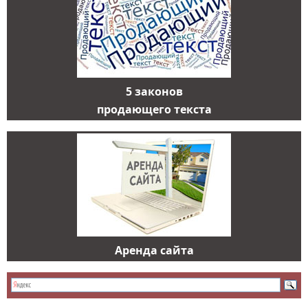
5 законов
продающего текста
Аренда сайта