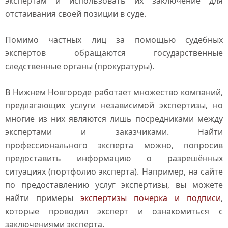
экспертам и использовать их заключение для
отстаивания своей позиции в суде.
Помимо частных лиц за помощью судебных
экспертов обращаются государственные
следственные органы (прокуратуры).
В Нижнем Новгороде работает множество компаний,
предлагающих услуги независимой экспертизы, но
многие из них являются лишь посредниками между
экспертами и заказчиками. Найти
профессионального эксперта можно, попросив
предоставить информацию о разрешённых
ситуациях (портфолио эксперта). Например, на сайте
по предоставлению услуг экспертизы, вы можете
найти примеры
экспертизы почерка и подписи
,
которые проводил эксперт и ознакомиться с
заключениями эксперта.